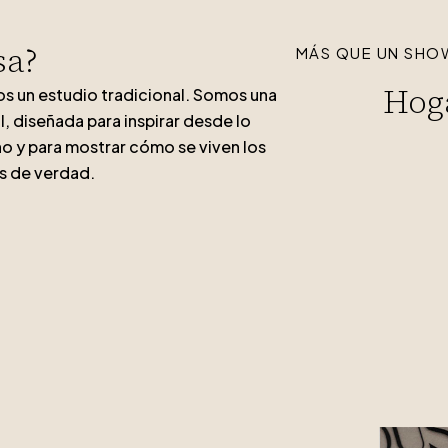
sa?
MÁS QUE UN SHO
Hog
s un estudio tradicional. Somos una
l, diseñada para inspirar desde lo
o y para mostrar cómo se viven los
s de verdad.
.