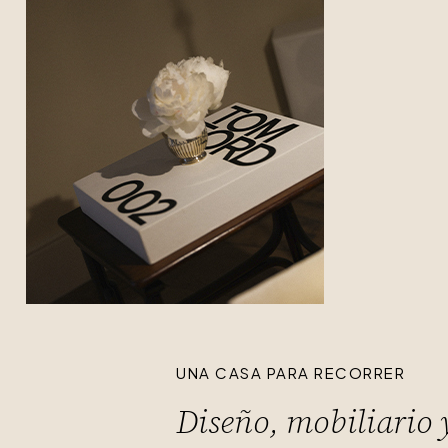
UNA CASA PARA RECORRER
Diseño, mobiliario 