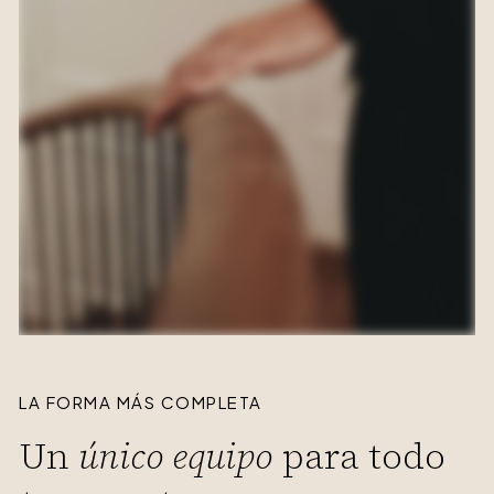
LA FORMA MÁS COMPLETA
Un
único equipo
para todo