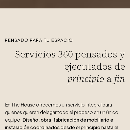
PENSADO PARA TU ESPACIO
Servicios 360 pensados y
ejecutados de
principio
a
fin
En The House ofrecemos un servicio integral para
quienes quieren delegar todo el proceso en un único
equipo.
Diseño, obra, fabricación de mobiliario e
instalación coordinados desde el principio hasta el