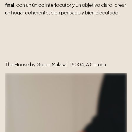
final
, con un único interlocutor y un objetivo claro: crear
un hogar coherente, bien pensado y bien ejecutado.
The House by Grupo Malasa | 15004, A Coruña