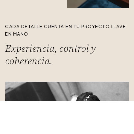
CADA DETALLE CUENTA EN TU PROYECTO LLAVE
EN MANO
Experiencia, control y
coherencia.