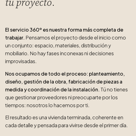
tu proyecto
.
El servicio 360º es nuestra forma más completa de
trabajar.
Pensamos el proyecto desde el inicio como
un conjunto: espacio, materiales, distribución y
mobiliario. No hay fases inconexas ni decisiones
improvisadas.
Nos ocupamos de todo el proceso: planteamiento,
diseño, gestión de la obra, fabricación de piezas a
medida y coordinación de la instalación.
Tú no tienes
que gestionar proveedores ni preocuparte por los
tiempos: nosotros lo hacemos por ti.
El resultado es una vivienda terminada, coherente en
cada detalle y pensada para vivirse desde el primer día.