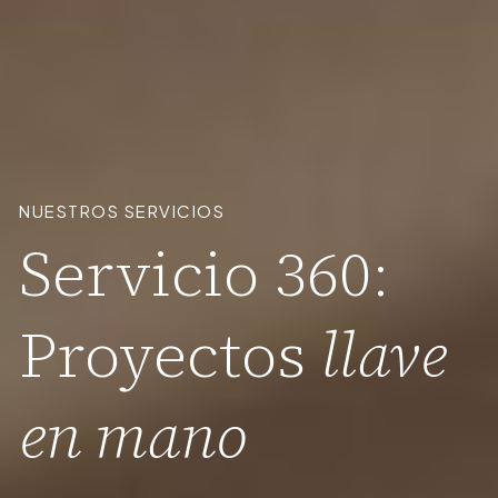
NUESTROS SERVICIOS
Servicio 360:
Proyectos
llave
en mano