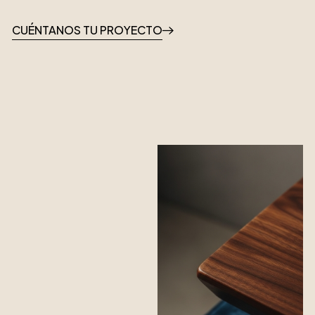
CUÉNTANOS TU PROYECTO